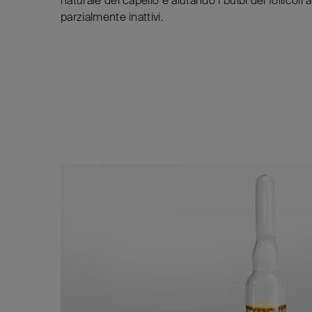
parzialmente inattivi.