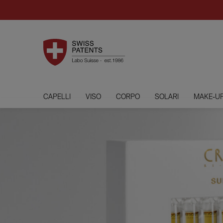
CAPELLI
VISO
CORPO
SOLARI
MAKE-U