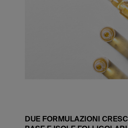
DUE FORMULAZIONI CRESC