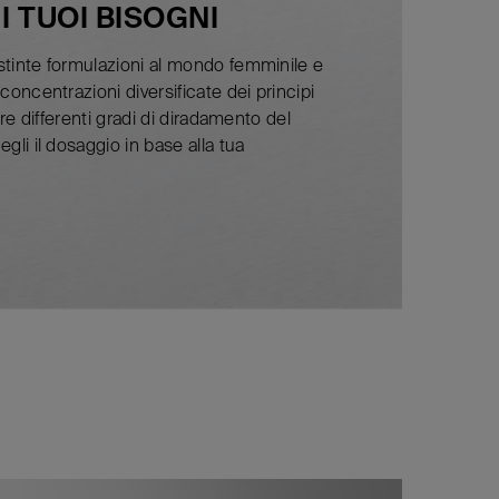
 TUOI BISOGNI
stinte formulazioni al mondo femminile e
concentrazioni diversificate dei principi
tare differenti gradi di diradamento del
gli il dosaggio in base alla tua