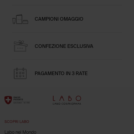
CAMPIONI OMAGGIO
CONFEZIONE ESCLUSIVA
PAGAMENTO IN 3 RATE
SCOPRI LABO
Labo nel Mondo