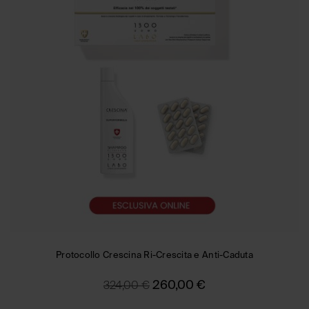
Protocollo Crescina Ri-Crescita e Anti-Caduta
260,00
€
324,00
€