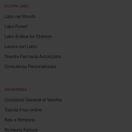
SCOPRI LABO
Labo nel Mondo
Labo Forest
Labo & Alice for Children
Lavora con Labo
Diventa Farmacia Autorizzata
Consulenza Personalizzata
ASSISTENZA
Condizioni Generali di Vendita
Traccia il tuo ordine
Resi e Rimborsi
Richiesta Fattura