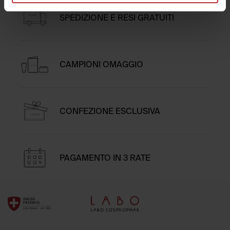
SPEDIZIONE E RESI GRATUITI
CAMPIONI OMAGGIO
CONFEZIONE ESCLUSIVA
PAGAMENTO IN 3 RATE