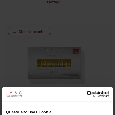
Dettagli
Disponibile online
ISCRIVITI ALLA NEWSLETTER
Questo sito usa i Cookie