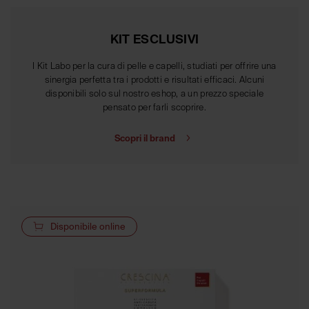
KIT ESCLUSIVI
I Kit Labo per la cura di pelle e capelli, studiati per offrire una
sinergia perfetta tra i prodotti e risultati efficaci. Alcuni
disponibili solo sul nostro eshop, a un prezzo speciale
pensato per farli scoprire.
Scopri il brand
Disponibile online