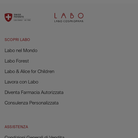
SCOPRI LABO
Labo nel Mondo
Labo Forest
Labo & Alice for Children
Lavora con Labo
Diventa Farmacia Autorizzata
Consulenza Personalizzata
ASSISTENZA
Condizioni Generali di Vendita