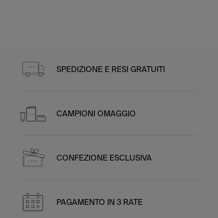
SPEDIZIONE E RESI GRATUITI
CAMPIONI OMAGGIO
CONFEZIONE ESCLUSIVA
PAGAMENTO IN 3 RATE