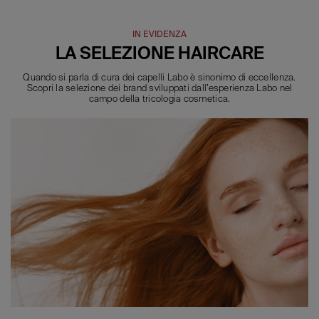
IN EVIDENZA
LA SELEZIONE HAIRCARE
Quando si parla di cura dei capelli Labo è sinonimo di eccellenza.
Scopri la selezione dei brand sviluppati dall’esperienza Labo nel
campo della tricologia cosmetica.