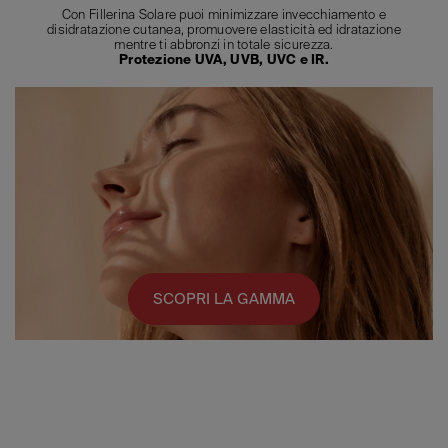
Con Fillerina Solare puoi minimizzare invecchiamento e
disidratazione cutanea, promuovere elasticità ed idratazione
mentre ti abbronzi in totale sicurezza.
Protezione UVA, UVB, UVC e IR.
SCOPRI LA GAMMA