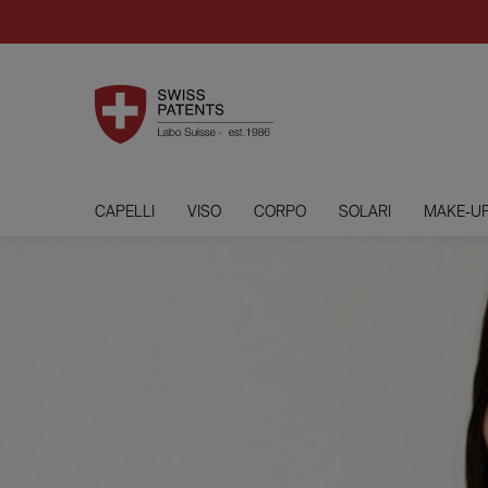
CAPELLI
VISO
CORPO
SOLARI
MAKE-U