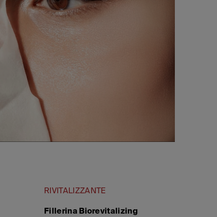
RIVITALIZZANTE
Fillerina Biorevitalizing