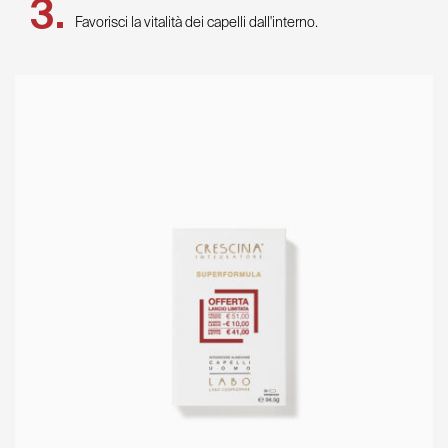
Favorisci la vitalità dei capelli dall'interno.