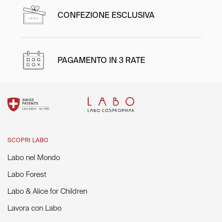
CONFEZIONE ESCLUSIVA
PAGAMENTO IN 3 RATE
SCOPRI LABO
Labo nel Mondo
Labo Forest
Labo & Alice for Children
Lavora con Labo