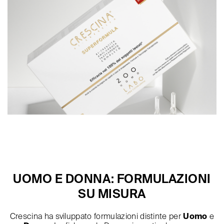
UOMO E DONNA: FORMULAZIONI
SU MISURA
Crescina ha sviluppato formulazioni distinte per
Uomo
e