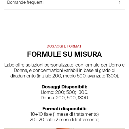
Domande frequenti
DOSAGGI E FORMATI
FORMULE SU MISURA
Labo offre soluzioni personalizzate, con formule per Uomo e
Donna, e concentrazioni variabili in base al grado di
diradamento (iniziale 200, medio 500, avanzato 1300).
Dosaggi Disponibili:
Uomo: 200; 500; 1300.
Donna: 200; 500; 1300.
Formati disponibili:
10+10 fiale (1 mese di trattamento)
20+20 fiale (2 mesi di trattamento)