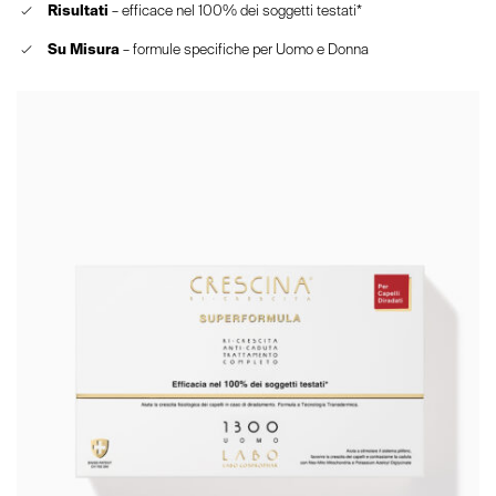
Risultati
– efficace nel 100% dei soggetti testati*
Su Misura
– formule specifiche per Uomo e Donna