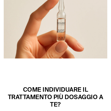
COME INDIVIDUARE IL
TRATTAMENTO PIÙ DOSAGGIO A
TE?