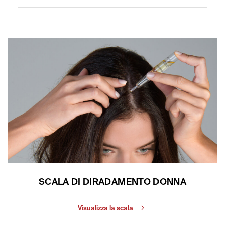
SCALA DI DIRADAMENTO DONNA
Visualizza la scala