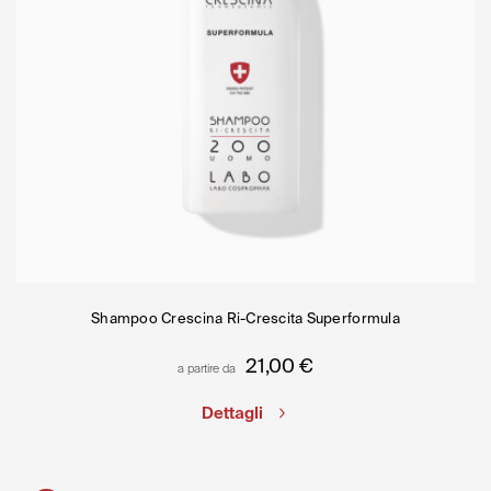
Shampoo Crescina Ri-Crescita Superformula
21,00
€
a partire da
Dettagli