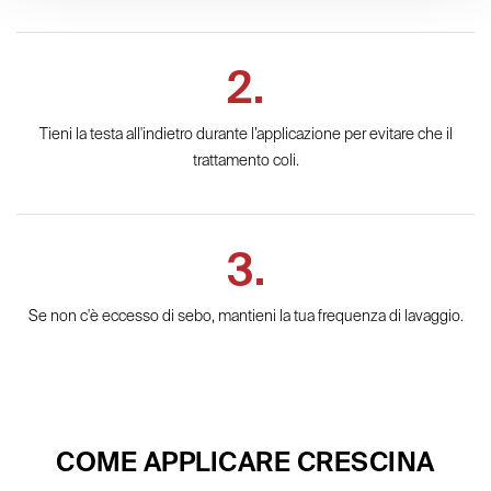
Tieni la testa all'indietro durante l’applicazione per evitare che il
trattamento coli.
Se non c'è eccesso di sebo, mantieni la tua frequenza di lavaggio.
COME APPLICARE CRESCINA