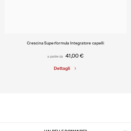
Crescina Superformula Integratore capelli
41,00
€
a partire da
Dettagli