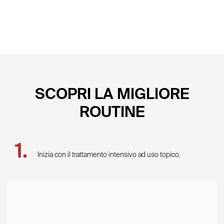
SCOPRI LA MIGLIORE
ROUTINE
Inizia con il trattamento intensivo ad uso topico.