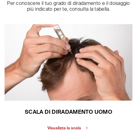
Per conoscere il tuo grado di diradamento e il dosaggio
più indicato per te, consulta la tabella.
SCALA DI DIRADAMENTO UOMO
Visualizza la scala