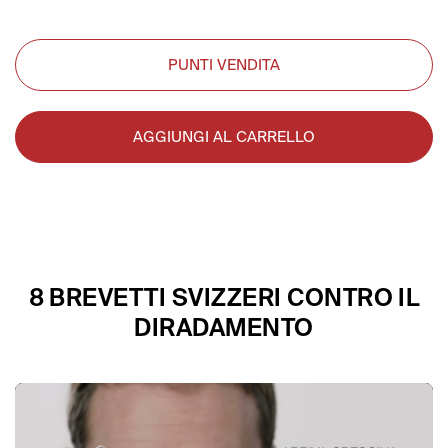
PUNTI VENDITA
AGGIUNGI AL CARRELLO
8 BREVETTI SVIZZERI CONTRO IL
DIRADAMENTO