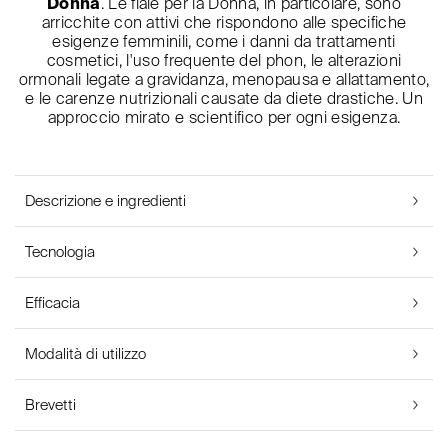
Donna
. Le fiale per la Donna, in particolare, sono
arricchite con attivi che rispondono alle specifiche
esigenze femminili, come i danni da trattamenti
cosmetici, l'uso frequente del phon, le alterazioni
ormonali legate a gravidanza, menopausa e allattamento,
e le carenze nutrizionali causate da diete drastiche. Un
approccio mirato e scientifico per ogni esigenza.
Descrizione e ingredienti
Tecnologia
Efficacia
Modalità di utilizzo
Brevetti