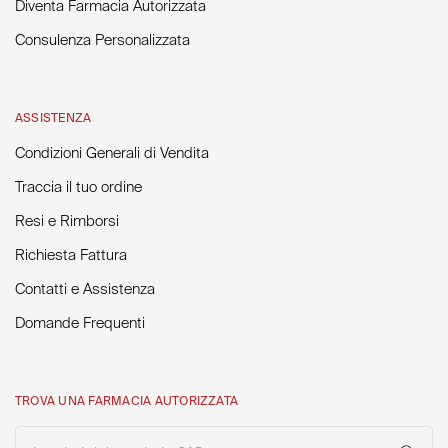
Diventa Farmacia Autorizzata
Consulenza Personalizzata
ASSISTENZA
Condizioni Generali di Vendita
Traccia il tuo ordine
Resi e Rimborsi
Richiesta Fattura
Contatti e Assistenza
Domande Frequenti
TROVA UNA FARMACIA AUTORIZZATA