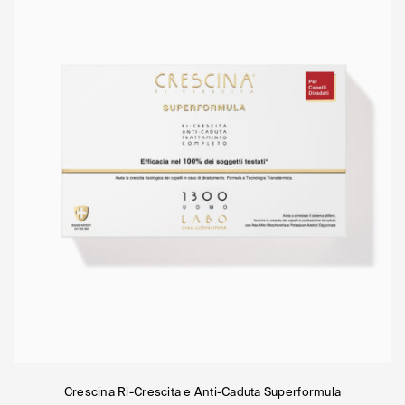
Crescina Ri-Crescita e Anti-Caduta Superformula