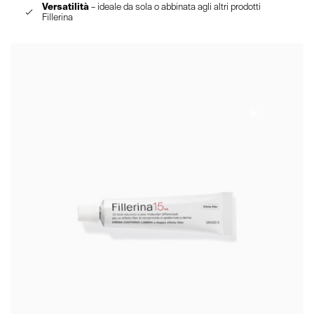
Versatilità
– ideale da sola o abbinata agli altri prodotti
Fillerina