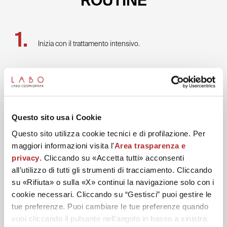
Inizia con il trattamento intensivo.
Questo sito usa i Cookie
Questo sito utilizza cookie tecnici e di profilazione. Per
maggiori informazioni visita l'
Area trasparenza e
privacy
. Cliccando su «Accetta tutti» acconsenti
all’utilizzo di tutti gli strumenti di tracciamento. Cliccando
su «Rifiuta» o sulla «X» continui la navigazione solo con i
cookie necessari. Cliccando su “Gestisci” puoi gestire le
tue preferenze. Puoi cambiare le tue preferenze quando
vuoi cliccando il pulsante nell'angolo in basso a sinistra.