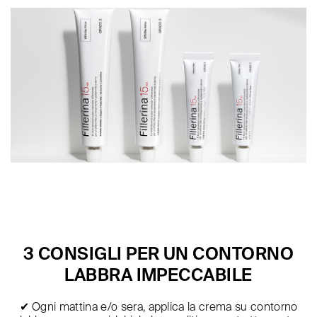
3 CONSIGLI PER UN CONTORNO
LABBRA IMPECCABILE
✔ Ogni mattina e/o sera, applica la crema su contorno