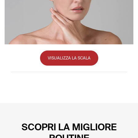
VISUALIZZA LA SCALA
SCOPRI LA MIGLIORE
ROUTINE