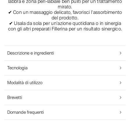
labbra e zona peri-labiale ben puliti per un trattamento
mirato.
✔ Con un massaggio delicato, favorisci l'assorbimento
del prodotto.
✔ Usala da sola per un'azione quotidiana o in sinergia
con gli altri preparati Fillerina per un risultato sinergico.
Descrizione e ingredienti
Tecnologia
Modalità di utilizzo
Brevetti
Domande frequenti