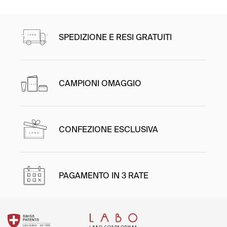
Iscriviti
SPEDIZIONE E RESI GRATUITI
CAMPIONI OMAGGIO
CONFEZIONE ESCLUSIVA
PAGAMENTO IN 3 RATE