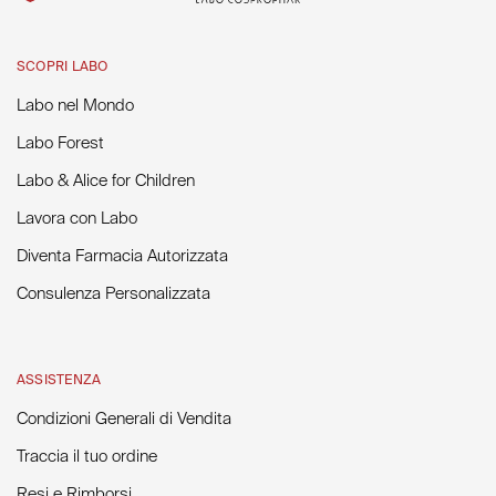
SCOPRI LABO
Labo nel Mondo
Labo Forest
Labo & Alice for Children
Lavora con Labo
Diventa Farmacia Autorizzata
Consulenza Personalizzata
ASSISTENZA
Condizioni Generali di Vendita
Traccia il tuo ordine
Resi e Rimborsi