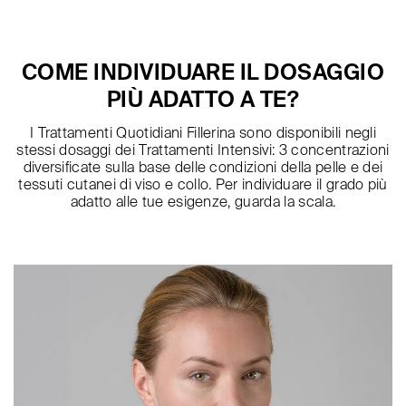
COME INDIVIDUARE IL DOSAGGIO
PIÙ ADATTO A TE?
I Trattamenti Quotidiani Fillerina sono disponibili negli
stessi dosaggi dei Trattamenti Intensivi: 3 concentrazioni
diversificate sulla base delle condizioni della pelle e dei
tessuti cutanei di viso e collo. Per individuare il grado più
adatto alle tue esigenze, guarda la scala.