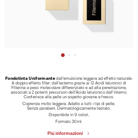
Fondotinta Uniformante
dall’emulsione leggera ad effetto naturale.
A doppio effetto filler: dall’esterno grazie ai 12 Acidi Ialuronici di
Fillerina a peso molecolare differenziato e ad alta penetrazione,
associati a 2 potenti precursori dell’Acido Ialuronico dall’interno.
Conferisce alla pelle un aspetto giovane e fresco.
Coprenza molto leggera. Adatto a tutti i tipi di pelle.
Senza parabeni. Dermatologicamente testato.
Disponibile in 9 colori.
Formato 30ml.
Più informazioni