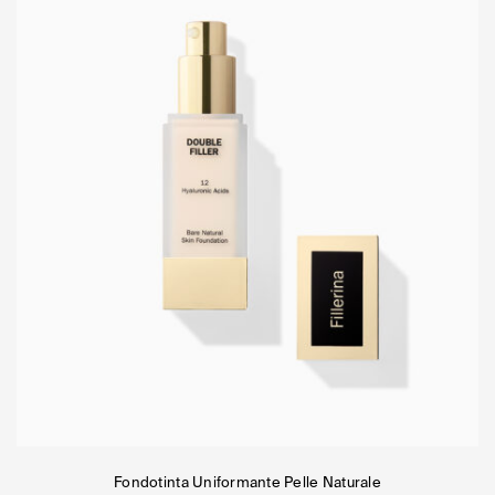
Fondotinta Uniformante Pelle Naturale