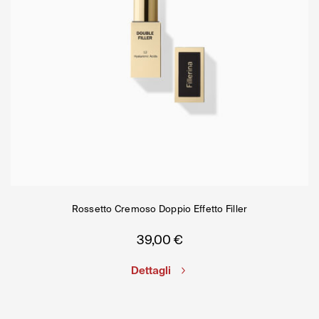
Rossetto Cremoso Doppio Effetto Filler
39,00
€
Dettagli