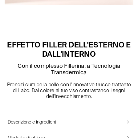
EFFETTO FILLER DELL'ESTERNO E
DALL'INTERNO
Con il complesso Fillerina, a Tecnologia
Transdermica
Prenditi cura della pelle con l'innovativo trucco trattante
di Labo. Dai colore al tuo viso contrastando i segni
dell'invecchiamento.
Descrizione e ingredienti
Modalità di utilizzo