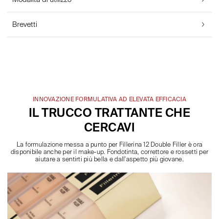
Brevetti
INNOVAZIONE FORMULATIVA AD ELEVATA EFFICACIA
IL TRUCCO TRATTANTE CHE
CERCAVI
La formulazione messa a punto per Fillerina 12 Double Filler è ora
disponibile anche per il make-up. Fondotinta, correttore e rossetti per
aiutare a sentirti più bella e dall'aspetto più giovane.