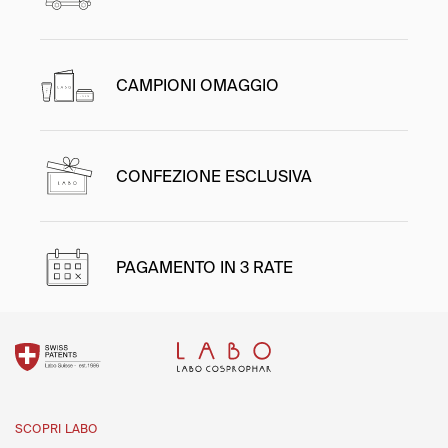
CAMPIONI OMAGGIO
CONFEZIONE ESCLUSIVA
PAGAMENTO IN 3 RATE
SCOPRI LABO