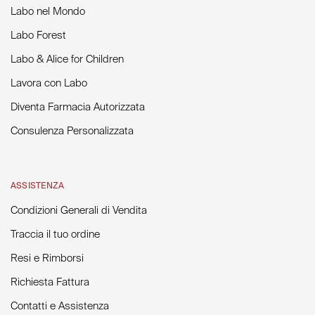
Labo nel Mondo
Labo Forest
Labo & Alice for Children
Lavora con Labo
Diventa Farmacia Autorizzata
Consulenza Personalizzata
ASSISTENZA
Condizioni Generali di Vendita
Traccia il tuo ordine
Resi e Rimborsi
Richiesta Fattura
Contatti e Assistenza