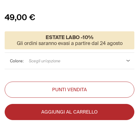
49,00
€
ESTATE LABO -10%
Gli ordini saranno evasi a partire dal 24 agosto
Colore
Scegli un'opzione
PUNTI VENDITA
AGGIUNGI AL CARRELLO