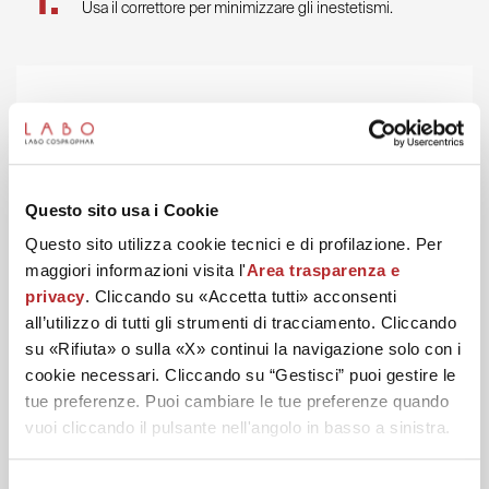
Usa il correttore per minimizzare gli inestetismi.
Questo sito usa i Cookie
Questo sito utilizza cookie tecnici e di profilazione. Per
maggiori informazioni visita l'
Area trasparenza e
privacy
. Cliccando su «Accetta tutti» acconsenti
all’utilizzo di tutti gli strumenti di tracciamento. Cliccando
su «Rifiuta» o sulla «X» continui la navigazione solo con i
cookie necessari. Cliccando su “Gestisci” puoi gestire le
tue preferenze. Puoi cambiare le tue preferenze quando
vuoi cliccando il pulsante nell'angolo in basso a sinistra.