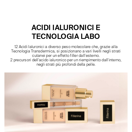
ACIDI IALURONICI E
TECNOLOGIA LABO
12 Acidi Ialuronici a diverso peso molecolare che, grazie alla
Tecnologia Transdermica, si posizionano a vari livelli negli strati
cutanei per un effetto filler dall'esterno.
2 precursori dell'acido ialuronico per un riempimento dall'interno,
negli strati più profondi della pelle.