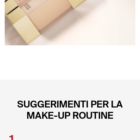
SUGGERIMENTI PER LA
MAKE-UP ROUTINE