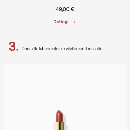
49,00
€
Dettagli
Dona alle labbra colore e vitalità con il rossetto.