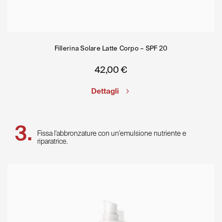
Fillerina Solare Latte Corpo – SPF 20
42,00
€
Dettagli
Fissa l'abbronzature con un'emulsione nutriente e
riparatrice.