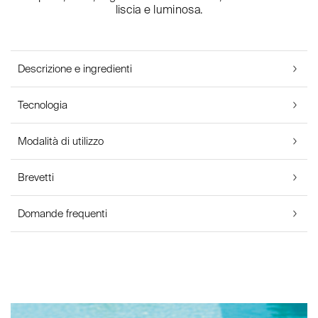
liscia e luminosa.
Descrizione e ingredienti
Tecnologia
Modalità di utilizzo
Brevetti
Domande frequenti