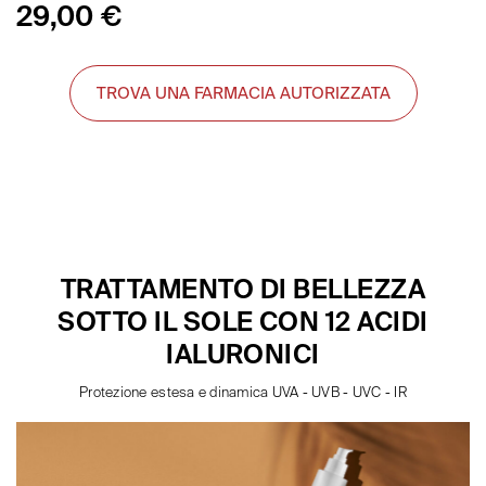
29,00
€
TROVA UNA FARMACIA AUTORIZZATA
TRATTAMENTO DI BELLEZZA
SOTTO IL SOLE CON 12 ACIDI
IALURONICI
Protezione estesa e dinamica UVA - UVB - UVC - IR