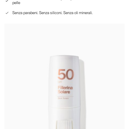
pelle
Senza parabeni. Senza siliconi. Senza oli minerali.