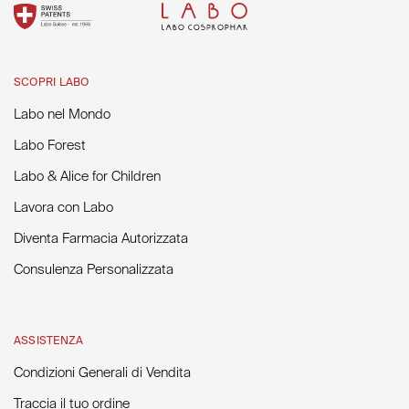
SCOPRI LABO
Labo nel Mondo
Labo Forest
Labo & Alice for Children
Lavora con Labo
Diventa Farmacia Autorizzata
Consulenza Personalizzata
ASSISTENZA
Condizioni Generali di Vendita
Traccia il tuo ordine