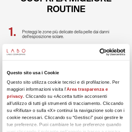
ROUTINE
Proteggi le zone più delicate della pelle dai danni
dell'esposizione solare.
Questo sito usa i Cookie
Questo sito utilizza cookie tecnici e di profilazione. Per
maggiori informazioni visita l'
Area trasparenza e
privacy
. Cliccando su «Accetta tutti» acconsenti
all’utilizzo di tutti gli strumenti di tracciamento. Cliccando
su «Rifiuta» o sulla «X» continui la navigazione solo con i
cookie necessari. Cliccando su “Gestisci” puoi gestire le
tue preferenze. Puoi cambiare le tue preferenze quando
vuoi cliccando il pulsante nell'angolo in basso a sinistra.