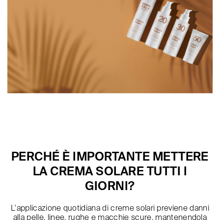
PERCHÉ È IMPORTANTE METTERE
LA CREMA SOLARE TUTTI I
GIORNI?
L'applicazione quotidiana di creme solari previene danni
alla pelle, linee, rughe e macchie scure, mantenendola