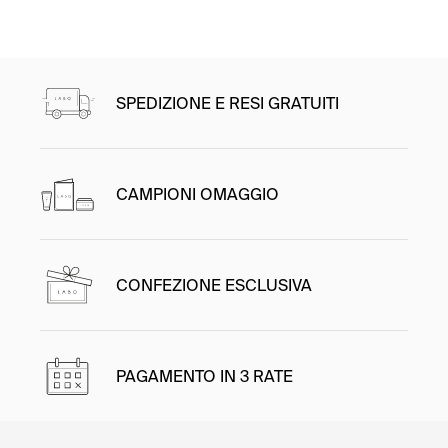
Iscriviti
SPEDIZIONE E RESI GRATUITI
CAMPIONI OMAGGIO
CONFEZIONE ESCLUSIVA
PAGAMENTO IN 3 RATE