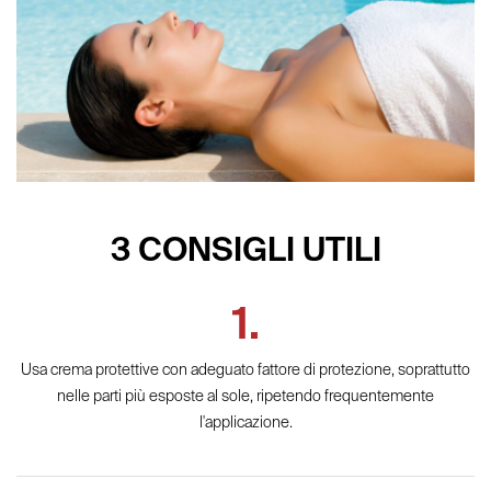
3 CONSIGLI UTILI
Usa crema protettive con adeguato fattore di protezione, soprattutto
nelle parti più esposte al sole, ripetendo frequentemente
l'applicazione.