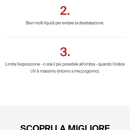
Bevi molti liquidi per evitare la disidratazione.
Limita l'esposizione - o stai il più possibile all'ombra - quando l'indice
UV è massimo (intorno a mezzogiorno).
SCOPRI LA MIGLIORE