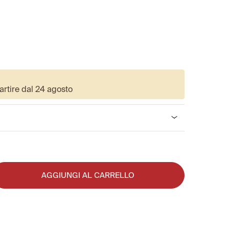
artire dal 24 agosto
AGGIUNGI AL CARRELLO