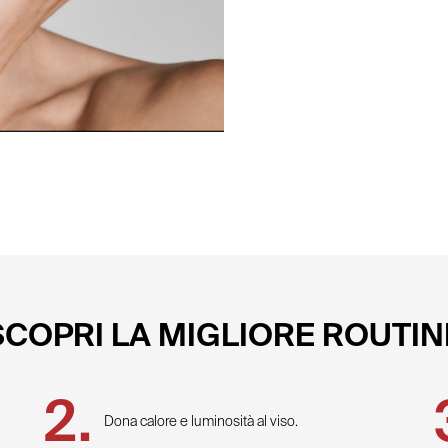
SCOPRI LA MIGLIORE ROUTIN
Dona calore e luminosità al viso.