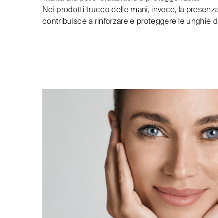
Nei prodotti trucco delle mani, invece, la presenza 
contribuisce a rinforzare e proteggere le unghie da