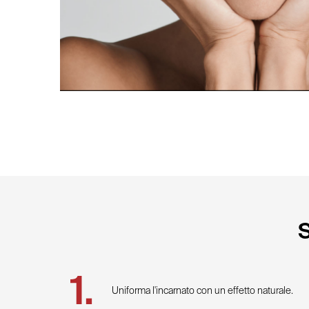
Uniforma l'incarnato con un effetto naturale.