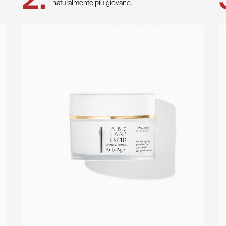
naturalmente più giovane.