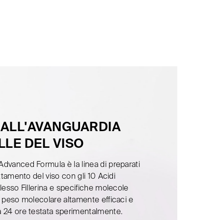
 ALL'AVANGUARDIA
LLE DEL VISO
dvanced Formula è la linea di preparati
attamento del viso con gli 10 Acidi
lesso Fillerina e specifiche molecole
o peso molecolare altamente efficaci e
 24 ore testata sperimentalmente.