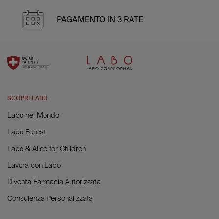
PAGAMENTO IN 3 RATE
SCOPRI LABO
Labo nel Mondo
Labo Forest
Labo & Alice for Children
Lavora con Labo
Diventa Farmacia Autorizzata
Consulenza Personalizzata