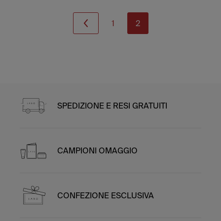
1
2
SPEDIZIONE E RESI GRATUITI
CAMPIONI OMAGGIO
CONFEZIONE ESCLUSIVA