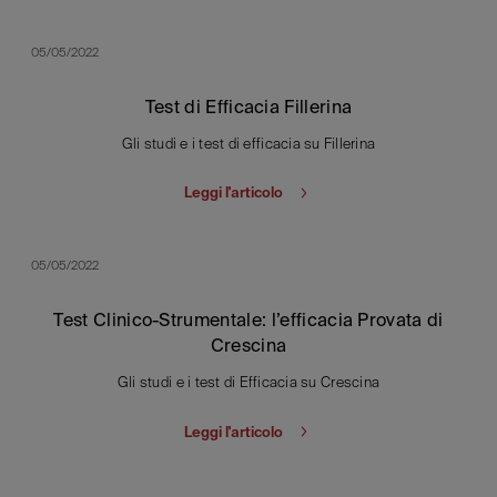
05/05/2022
Test di Efficacia Fillerina
Gli studi e i test di efficacia su Fillerina
Leggi l'articolo
05/05/2022
Test Clinico-Strumentale: l’efficacia Provata di
Crescina
Gli studi e i test di Efficacia su Crescina
Leggi l'articolo