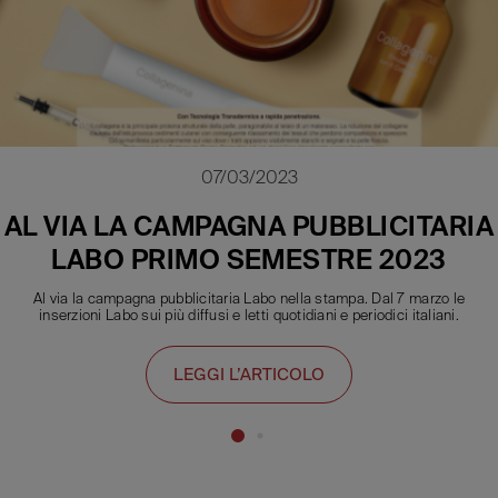
07/03/2023
AL VIA LA CAMPAGNA PUBBLICITARIA
LABO PRIMO SEMESTRE 2023
Al via la campagna pubblicitaria Labo nella stampa. Dal 7 marzo le
inserzioni Labo sui più diffusi e letti quotidiani e periodici italiani.
LEGGI L’ARTICOLO