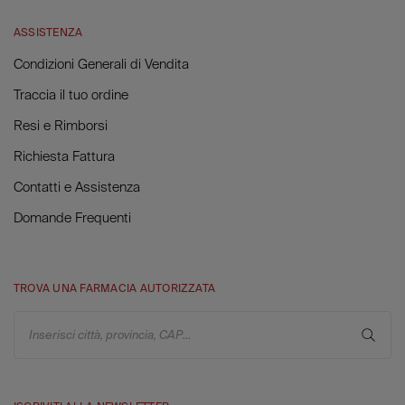
ASSISTENZA
Condizioni Generali di Vendita
Traccia il tuo ordine
Resi e Rimborsi
Richiesta Fattura
Contatti e Assistenza
Domande Frequenti
TROVA UNA FARMACIA AUTORIZZATA
Inserisci città, provincia, CAP...