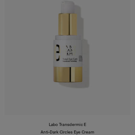
Labo Transdermic E
Anti-Dark Circles Eye Cream