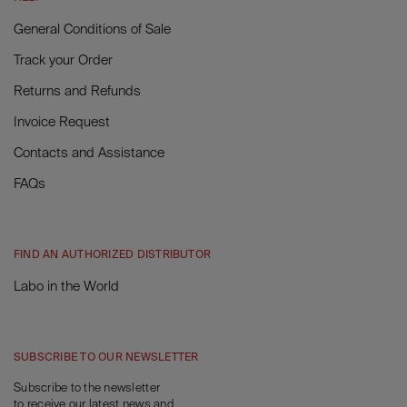
General Conditions of Sale
Track your Order
Returns and Refunds
Invoice Request
Contacts and Assistance
FAQs
FIND AN AUTHORIZED DISTRIBUTOR
Labo in the World
SUBSCRIBE TO OUR NEWSLETTER
Subscribe to the newsletter
to receive our latest news and