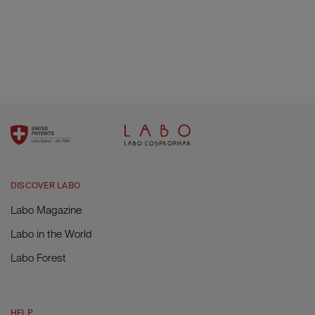
DISCOVER LABO
Labo Magazine
Labo in the World
Labo Forest
HELP