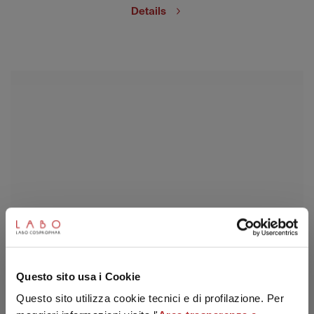
Details
SUBSCRIBE TO THE NEWSLETTER
Questo sito usa i Cookie
Questo sito utilizza cookie tecnici e di profilazione. Per