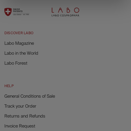
DISCOVER LABO
Labo Magazine
Labo in the World
Labo Forest
HELP
General Conditions of Sale
Track your Order
Returns and Refunds
Invoice Request